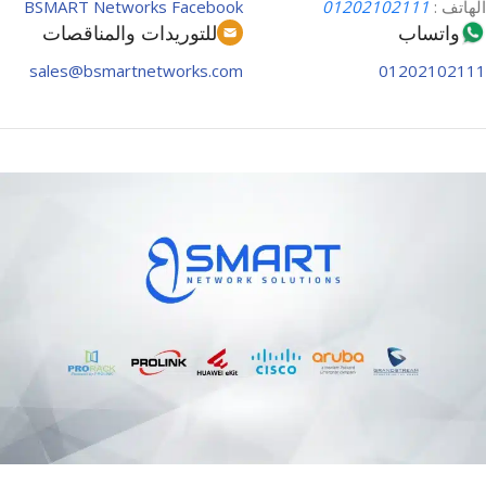
الهاتف :
01202102111
BSMART Networks Facebook
واتساب
للتوريدات والمناقصات
sales@bsmartnetworks.com
01202102111