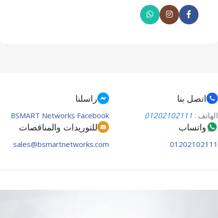
اتصل بنا
راسلنا
الهاتف :
01202102111
BSMART Networks Facebook
واتساب
للتوريدات والمناقصات
sales@bsmartnetworks.com
01202102111