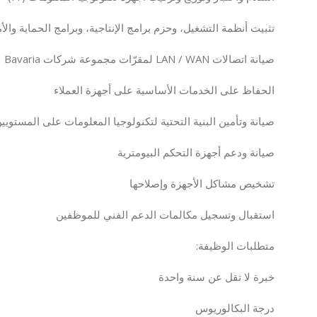
تثبيت أنظمة التشغيل، وحزم برامج الإنتاجية، وبرامج الحماية والأ
صيانة اتصالات LAN / WAN لمقرّات مجموعة شركات Bavaria
الحفاظ على الخدمات الأساسية على أجهزة العملاء
صيانة وتأمين البنية التحتية لتكنولوجيا المعلومات على المستوي
صيانة ودعم أجهزة التحكم البيومترية
تشخيص مشاكل الأجهزة وإصلاحها
استقبال وتسجيل مكالمات الدعم الفني للموظفين
متطلبات الوظيفة:
خبرة لا تقل عن سنة واحدة
درجة البكالوريوس