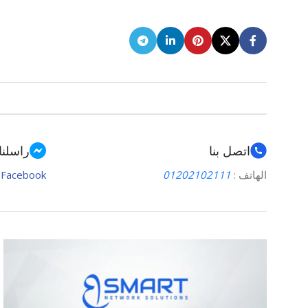
اتصل بنا
راسلنا
الهاتف :
01202102111
Facebook