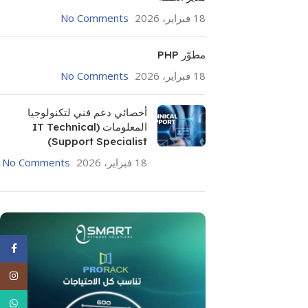
18 فبراير، 2026
No Comments
مطوّر PHP
18 فبراير، 2026
No Comments
أخصائي دعم فني لتكنولوجيا
المعلومات (IT Technical
Support Specialist)
18 فبراير، 2026
No Comments
ebook
agram
tsApp