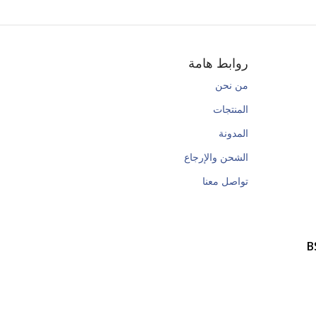
روابط هامة
من نحن
المنتجات
المدونة
الشحن والإرجاع
تواصل معنا
B