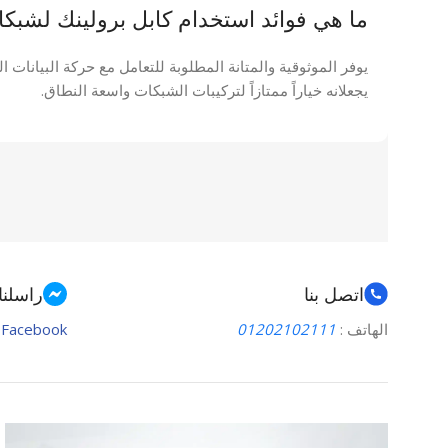
ما هي فوائد استخدام كابل برولينك لشب
يوفر الموثوقية والمتانة المطلوبة للتعامل مع حركة البيانات ا
يجعلانه خياراً ممتازاً لتركيبات الشبكات واسعة النطاق.
اتصل بنا
راسلنا
الهاتف :
01202102111
Facebook