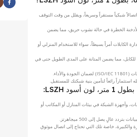
الاً شبكياً مستقراً وسريعاً، ويقلل من وقت التوقف
ر انبعاث الأدخنة الخطرة في حالة نشوب حريق، مما يضمن
 الكابلات أمراً بسيطاً، سواء للاستخدام المنزلي أو
ي للكابل، مما يضمن المتانة على المدى الطويل حتى في
والأداء.
ت، وأجهزة الشبكة في بيئات المنازل أو المكاتب أو
تردد عالٍ يصل إلى 500 ميجاهرتز.
الكبيرة، خاصة تلك التي تحتاج إلى اتصال موثوق