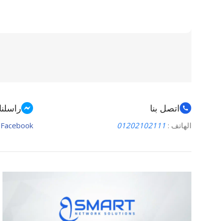
اتصل بنا
راسلنا
الهاتف :
01202102111
Facebook